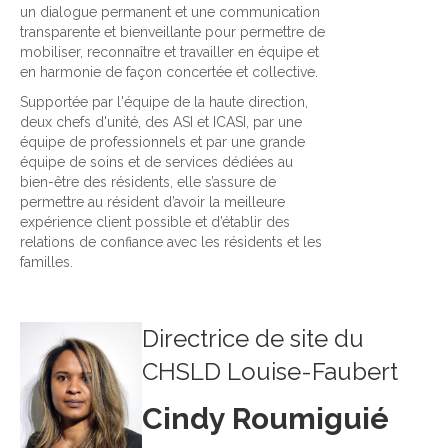
un dialogue permanent et une communication
transparente et bienveillante pour permettre de
mobiliser, reconnaître et travailler en équipe et
en harmonie de façon concertée et collective.
Supportée par l'équipe de la haute direction,
deux chefs d'unité, des ASI et ICASI, par une
équipe de professionnels et par une grande
équipe de soins et de services dédiées au
bien-être des résidents, elle s’assure de
permettre au résident d’avoir la meilleure
expérience client possible et d’établir des
relations de confiance avec les résidents et les
familles.
Directrice de site du
CHSLD Louise-Faubert
Cindy Roumiguié