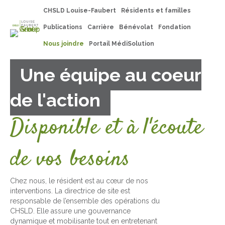
CHSLD Louise-Faubert
Résidents et familles
Publications
Carrière
Bénévolat
Fondation
Nous joindre
Portail MédiSolution
Une équipe au coeur
de l'action
Disponible et à l'écoute
de vos besoins
Chez nous, le résident est au cœur de nos
interventions. La directrice de site est
responsable de l’ensemble des opérations du
CHSLD. Elle assure une gouvernance
dynamique et mobilisante tout en entretenant